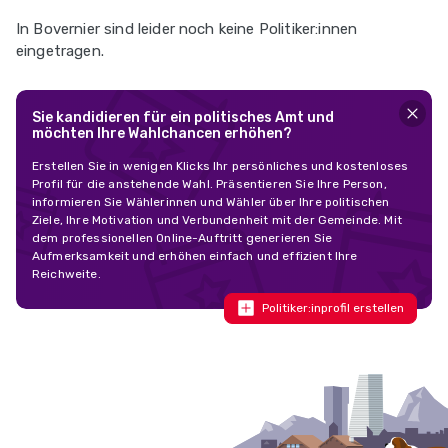
In Bovernier sind leider noch keine Politiker:innen
eingetragen.
Sie kandidieren für ein politisches Amt und
möchten Ihre Wahlchancen erhöhen?
Erstellen Sie in wenigen Klicks Ihr persönliches und kostenloses
Profil für die anstehende Wahl. Präsentieren Sie Ihre Person,
informieren Sie Wählerinnen und Wähler über Ihre politischen
Ziele, Ihre Motivation und Verbundenheit mit der Gemeinde. Mit
dem professionellen Online-Auftritt generieren Sie
Aufmerksamkeit und erhöhen einfach und effizient Ihre
Reichweite.
Politiker:inprofil erstellen