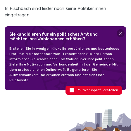
In Fischbach sind leider noch keine Politiker:innen
eingetragen.
Sie kandidieren für ein politisches Amt und
möchten Ihre Wahlchancen erhöhen?
Erstellen Sie in wenigen Klicks Ihr persönliches und kostenloses
Profil für die anstehende Wahl. Präsentieren Sie Ihre Person,
informieren Sie Wählerinnen und Wähler über Ihre politischen
Ziele, Ihre Motivation und Verbundenheit mit der Gemeinde. Mit
dem professionellen Online-Auftritt generieren Sie
Aufmerksamkeit und erhöhen einfach und effizient Ihre
Reichweite.
Politiker:inprofil erstellen