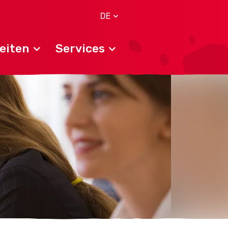
DE
eiten
Services