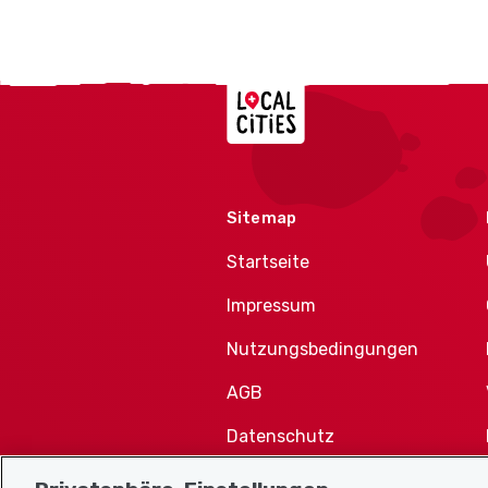
Localcities
Sitemap
Startseite
Impressum
Nutzungsbedingungen
AGB
Datenschutz
Cookie-Richtlinie