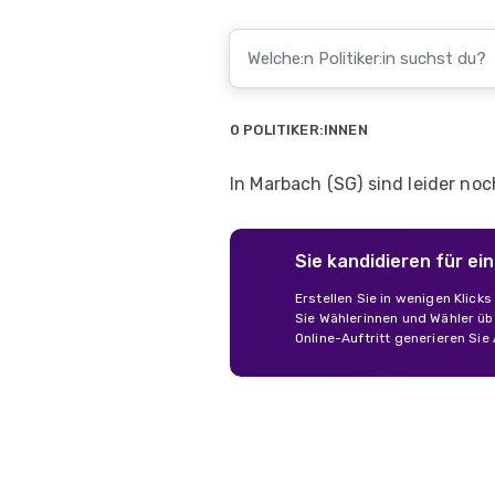
0 POLITIKER:INNEN
In Marbach (SG) sind leider noc
Sie kandidieren für e
Erstellen Sie in wenigen Klick
Sie Wählerinnen und Wähler übe
Online-Auftritt generieren Sie