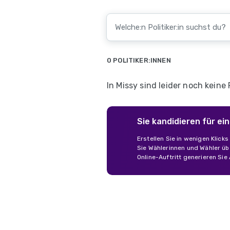
0 POLITIKER:INNEN
In Missy sind leider noch keine 
Sie kandidieren für e
Erstellen Sie in wenigen Klick
Sie Wählerinnen und Wähler übe
Online-Auftritt generieren Sie