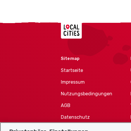
Localcities
Sitemap
Startseite
Impressum
Nutzungsbedingungen
AGB
Datenschutz
Cookie-Richtlinie