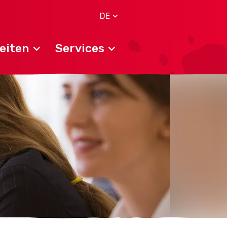
DE
eiten
Services