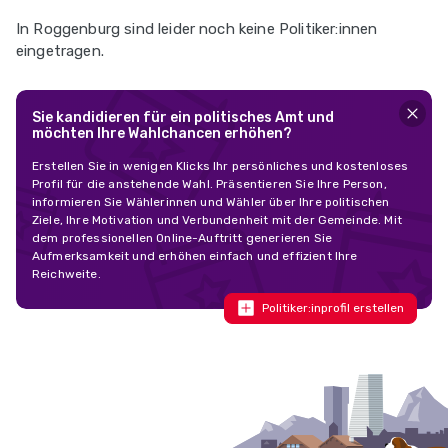
In Roggenburg sind leider noch keine Politiker:innen
eingetragen.
Sie kandidieren für ein politisches Amt und
möchten Ihre Wahlchancen erhöhen?
Erstellen Sie in wenigen Klicks Ihr persönliches und kostenloses
Profil für die anstehende Wahl. Präsentieren Sie Ihre Person,
informieren Sie Wählerinnen und Wähler über Ihre politischen
Ziele, Ihre Motivation und Verbundenheit mit der Gemeinde. Mit
dem professionellen Online-Auftritt generieren Sie
Aufmerksamkeit und erhöhen einfach und effizient Ihre
Reichweite.
Politiker:inprofil erstellen