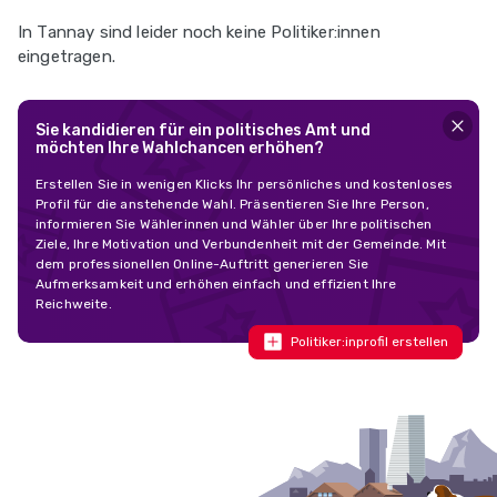
In Tannay sind leider noch keine Politiker:innen
eingetragen.
Sie kandidieren für ein politisches Amt und
möchten Ihre Wahlchancen erhöhen?
Erstellen Sie in wenigen Klicks Ihr persönliches und kostenloses
Profil für die anstehende Wahl. Präsentieren Sie Ihre Person,
informieren Sie Wählerinnen und Wähler über Ihre politischen
Ziele, Ihre Motivation und Verbundenheit mit der Gemeinde. Mit
dem professionellen Online-Auftritt generieren Sie
Aufmerksamkeit und erhöhen einfach und effizient Ihre
Reichweite.
Politiker:inprofil erstellen