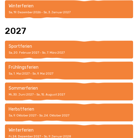
Winterferien
Sa, 19. Dezember 2026 - So, 3. Januar 2027
2027
Sportferien
Sa, 20. Februar 2027 - So, 7. März 2027
Frühlingsferien
Sa, 1. Mai 2027 - So, 9. Mai 2027
Sommerferien
Mi, 30. Juni 2027 - So, 15. August 2027
Herbstferien
Sa, 9. Oktober 2027 - So, 24. Oktober 2027
Winterferien
Fr, 24. Dezember 2027 - So, 9. Januar 2028