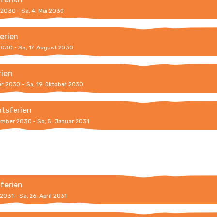
l 2030 - Sa, 4. Mai 2030
erien
 2030 - Sa, 17. August 2030
rien
er 2030 - Sa, 19. Oktober 2030
tsferien
ember 2030 - So, 5. Januar 2031
sferien
 2031 - Sa, 26. April 2031