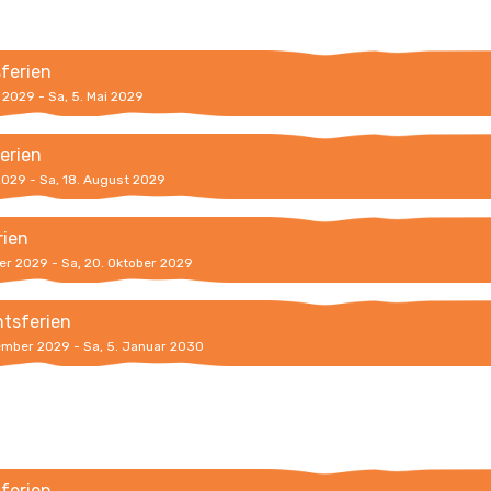
sferien
l 2029 - Sa, 5. Mai 2029
erien
 2029 - Sa, 18. August 2029
rien
ber 2029 - Sa, 20. Oktober 2029
tsferien
ember 2029 - Sa, 5. Januar 2030
sferien