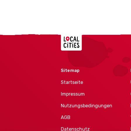
Localcities
Sitemap
Startseite
Impressum
Nutzungsbedingungen
AGB
Datenschutz