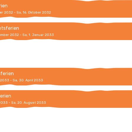
rien
er 2032 - Sa, 16. Oktober 2032
tsferien
ember 2032 - Sa, 1. Januar 2033
sferien
l 2033 - Sa, 30. April 2033
erien
 2033 - Sa, 20. August 2033