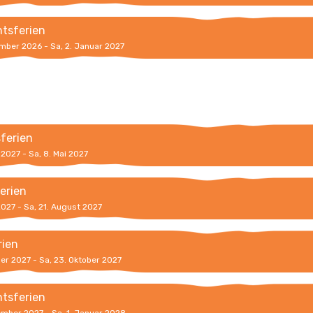
tsferien
ember 2026 - Sa, 2. Januar 2027
sferien
l 2027 - Sa, 8. Mai 2027
erien
 2027 - Sa, 21. August 2027
rien
ber 2027 - Sa, 23. Oktober 2027
tsferien