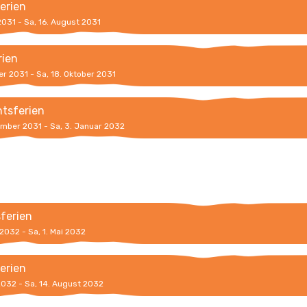
erien
 2031 - Sa, 16. August 2031
rien
er 2031 - Sa, 18. Oktober 2031
tsferien
ember 2031 - Sa, 3. Januar 2032
sferien
l 2032 - Sa, 1. Mai 2032
erien
 2032 - Sa, 14. August 2032