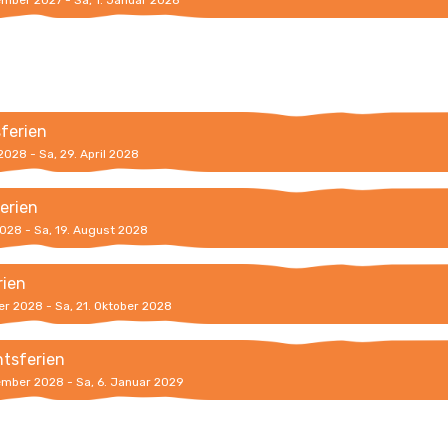
ember 2027 - Sa, 1. Januar 2028
sferien
 2028 - Sa, 29. April 2028
erien
 2028 - Sa, 19. August 2028
rien
er 2028 - Sa, 21. Oktober 2028
tsferien
ember 2028 - Sa, 6. Januar 2029