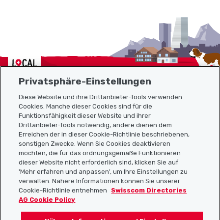
Localcities
Privatsphäre-Einstellungen
Diese Website und ihre Drittanbieter-Tools verwenden
Cookies. Manche dieser Cookies sind für die
Funktionsfähigkeit dieser Website und ihrer
Sitemap
Drittanbieter-Tools notwendig, andere dienen dem
Erreichen der in dieser Cookie-Richtlinie beschriebenen,
Nützliche Links
sonstigen Zwecke. Wenn Sie Cookies deaktivieren
möchten, die für das ordnungsgemäße Funktionieren
dieser Website nicht erforderlich sind, klicken Sie auf
'Mehr erfahren und anpassen', um Ihre Einstellungen zu
Localcities App herunterladen
verwalten. Nähere Informationen können Sie unserer
Cookie-Richtlinie entnehmen
Swisscom Directories
AG Cookie Policy