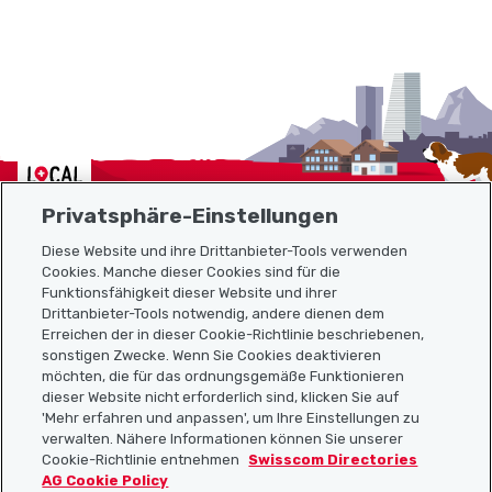
Localcities
Privatsphäre-Einstellungen
Diese Website und ihre Drittanbieter-Tools verwenden
Cookies. Manche dieser Cookies sind für die
Funktionsfähigkeit dieser Website und ihrer
Sitemap
Drittanbieter-Tools notwendig, andere dienen dem
Erreichen der in dieser Cookie-Richtlinie beschriebenen,
Nützliche Links
sonstigen Zwecke. Wenn Sie Cookies deaktivieren
möchten, die für das ordnungsgemäße Funktionieren
dieser Website nicht erforderlich sind, klicken Sie auf
'Mehr erfahren und anpassen', um Ihre Einstellungen zu
Localcities App herunterladen
verwalten. Nähere Informationen können Sie unserer
Cookie-Richtlinie entnehmen
Swisscom Directories
AG Cookie Policy