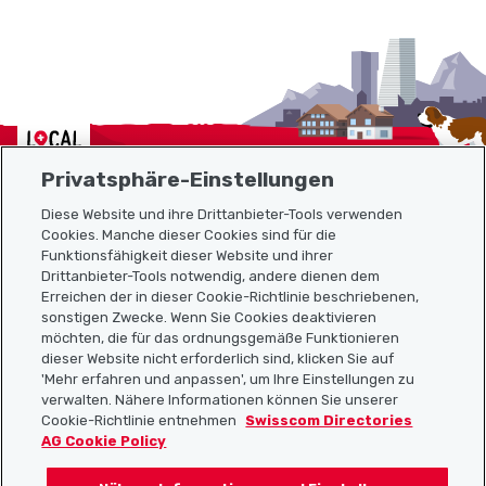
Localcities
Privatsphäre-Einstellungen
Diese Website und ihre Drittanbieter-Tools verwenden
Cookies. Manche dieser Cookies sind für die
Funktionsfähigkeit dieser Website und ihrer
Sitemap
Drittanbieter-Tools notwendig, andere dienen dem
Erreichen der in dieser Cookie-Richtlinie beschriebenen,
Nützliche Links
sonstigen Zwecke. Wenn Sie Cookies deaktivieren
möchten, die für das ordnungsgemäße Funktionieren
dieser Website nicht erforderlich sind, klicken Sie auf
'Mehr erfahren und anpassen', um Ihre Einstellungen zu
Localcities App herunterladen
verwalten. Nähere Informationen können Sie unserer
Cookie-Richtlinie entnehmen
Swisscom Directories
AG Cookie Policy