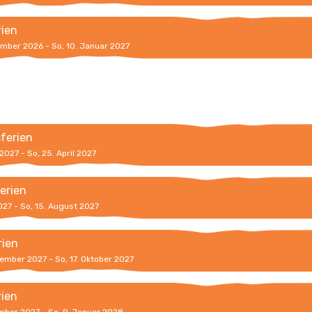
rien
ember 2026 - So, 10. Januar 2027
sferien
 2027 - So, 25. April 2027
erien
2027 - So, 15. August 2027
rien
tember 2027 - So, 17. Oktober 2027
rien