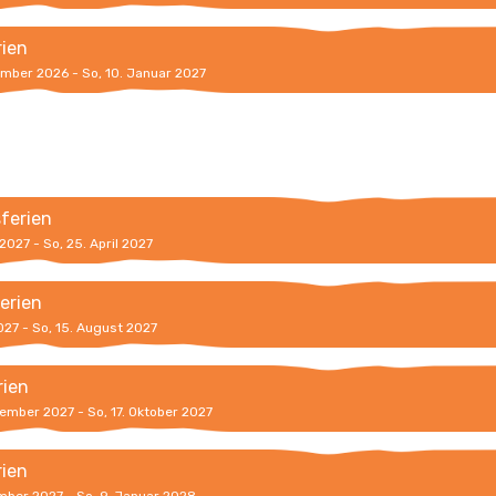
rien
ember 2026 - So, 10. Januar 2027
sferien
 2027 - So, 25. April 2027
erien
2027 - So, 15. August 2027
rien
tember 2027 - So, 17. Oktober 2027
rien