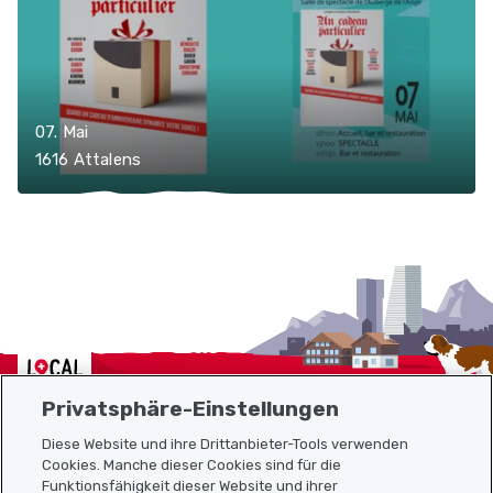
07. Mai
1616 Attalens
Localcities
Privatsphäre-Einstellungen
Diese Website und ihre Drittanbieter-Tools verwenden
Cookies. Manche dieser Cookies sind für die
Funktionsfähigkeit dieser Website und ihrer
Sitemap