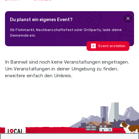
Du planst ein eigenes Event?
Ob Flohmarkt, Nachbarschaftsfest oder Grillparty, lade deine
Gemeinde ein.
Event erstellen
In Bannwil sind noch keine Veranstaltungen eingetragen.
Um Veranstaltungen in deiner Umgebung zu finden,
erweitere einfach den Umkreis.
Localcities