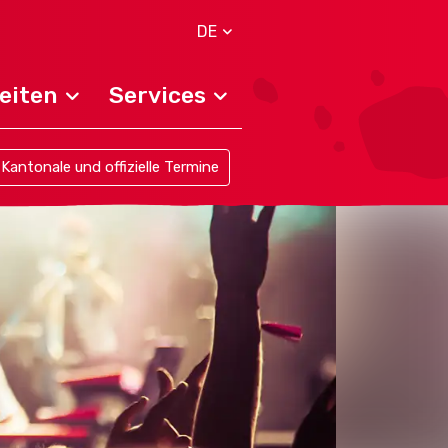
DE
eiten
Services
Kantonale und offizielle Termine