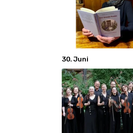
30. Juni