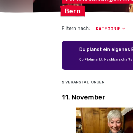
Bern
Filtern nach:
KATEGORIE
Du planst ein eigenes
Ob Flohmarkt, Nachbarschaftsf
2 VERANSTALTUNGEN
11. November