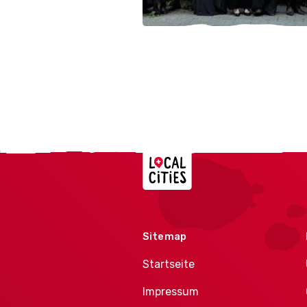
Localcities
Sitemap
Startseite
Impressum