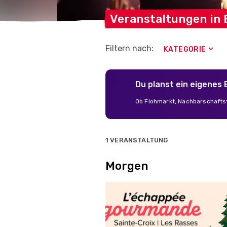
Veranstaltungen in
Filtern nach:
KATEGORIE
Du planst ein eigenes
Ob Flohmarkt, Nachbarschaftsf
1 VERANSTALTUNG
Morgen