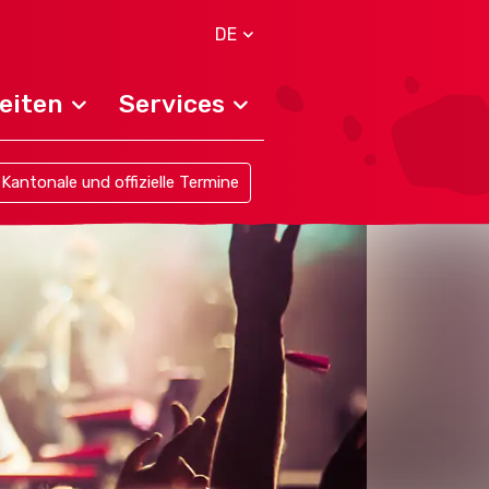
DE
eiten
Services
Kantonale und offizielle Termine