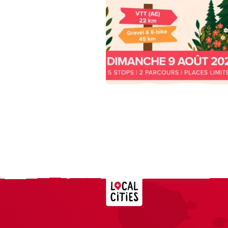
Localcities