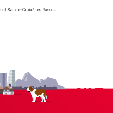
e et Sainte-Croix/Les Rasses