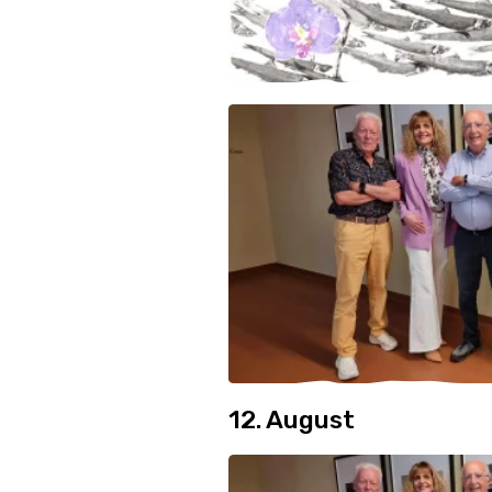
12. August