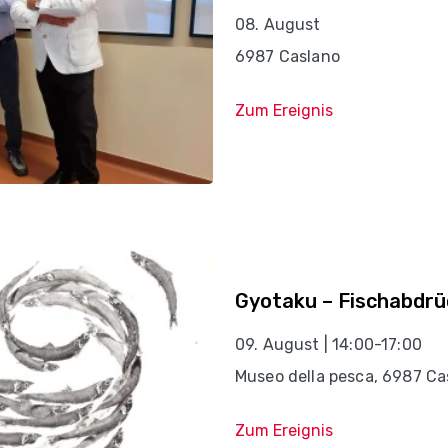
08. August
6987 Caslano
Zum Ereignis
Gyotaku – Fischabdr
09. August | 14:00-17:00
Museo della pesca, 6987 Ca
Zum Ereignis