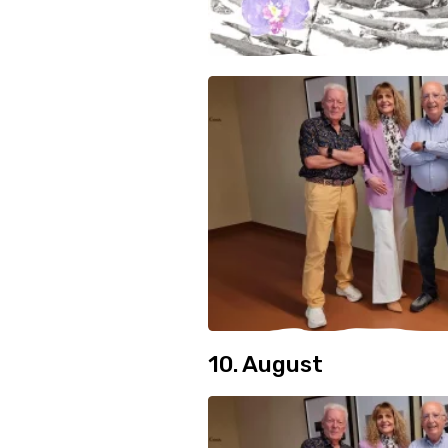
10. August