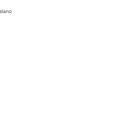
slano