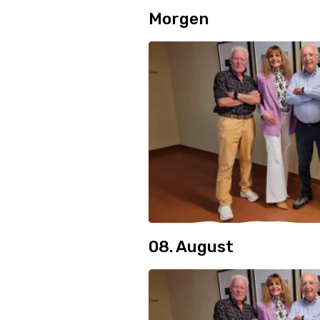
Morgen
08. August