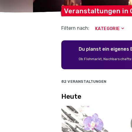
Veranstaltungen in
Filtern nach:
KATEGORIE
Du planst ein eigenes
Ob Flohmarkt, Nachbarschaftsf
82 VERANSTALTUNGEN
Heute