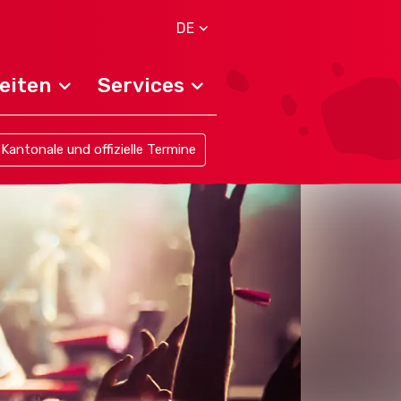
DE
eiten
Services
Kantonale und offizielle Termine