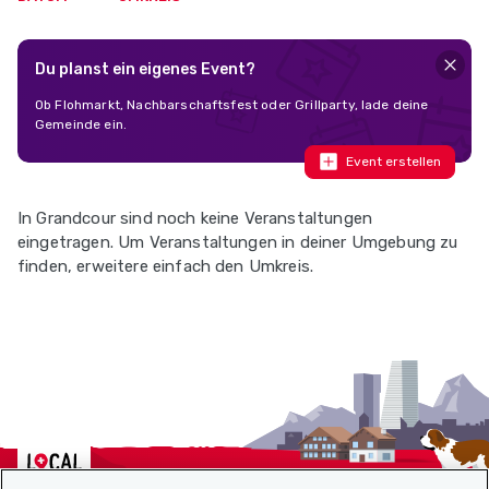
Du planst ein eigenes Event?
Ob Flohmarkt, Nachbarschaftsfest oder Grillparty, lade deine
Gemeinde ein.
Event erstellen
In Grandcour sind noch keine Veranstaltungen
eingetragen. Um Veranstaltungen in deiner Umgebung zu
finden, erweitere einfach den Umkreis.
Localcities