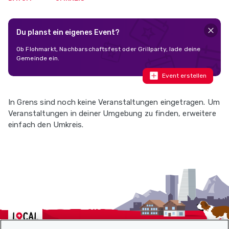
Du planst ein eigenes Event?
Ob Flohmarkt, Nachbarschaftsfest oder Grillparty, lade deine
Gemeinde ein.
Event erstellen
In Grens sind noch keine Veranstaltungen eingetragen. Um
Veranstaltungen in deiner Umgebung zu finden, erweitere
einfach den Umkreis.
Localcities