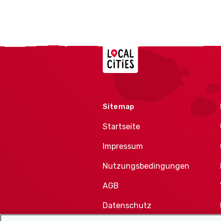
Localcities
Sitemap
Startseite
Impressum
Nutzungsbedingungen
AGB
Datenschutz