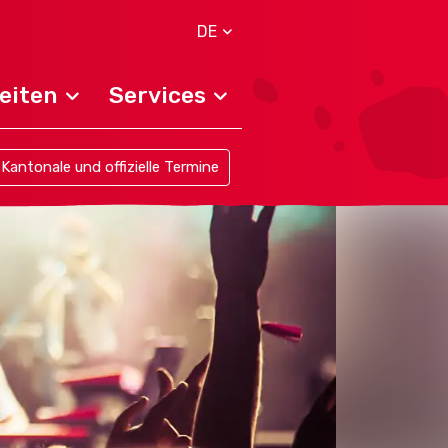
DE
eiten
Services
Kantonale und offizielle Termine