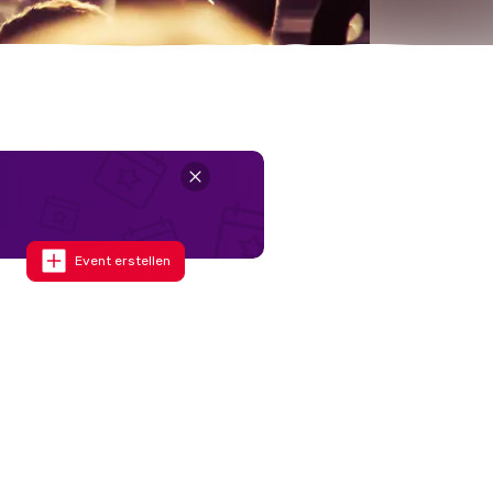
Event erstellen