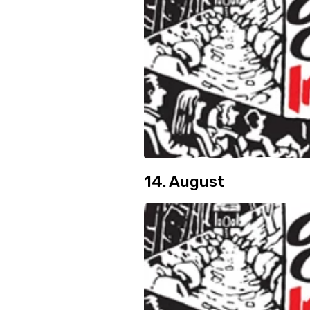
14. August