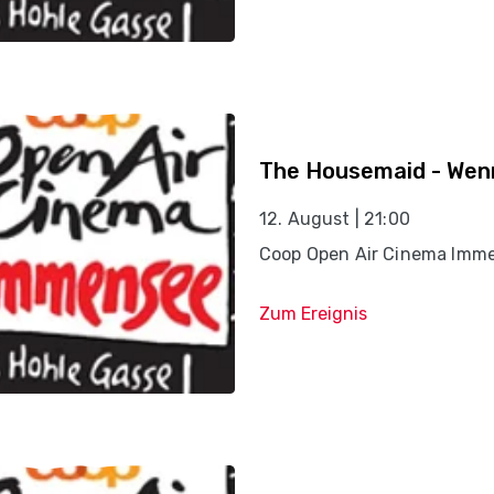
The Housemaid - Wenn
12. August | 21:00
Coop Open Air Cinema Imm
Zum Ereignis