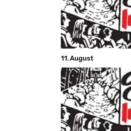
11. August