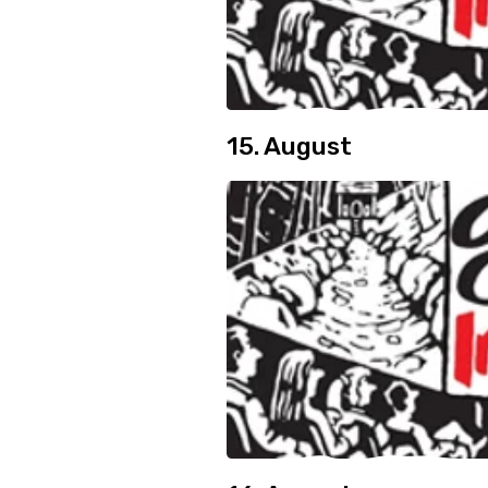
15. August