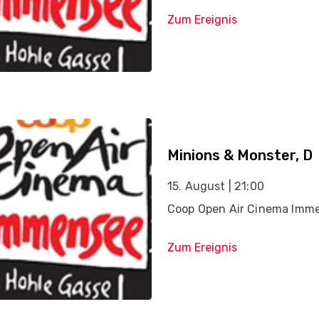
Zum Ereignis
Minions & Monster, D
15. August | 21:00
Coop Open Air Cinema Imm
Zum Ereignis