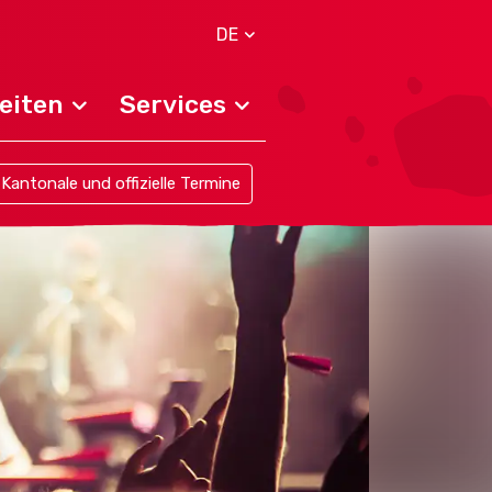
DE
eiten
Services
Kantonale und offizielle Termine