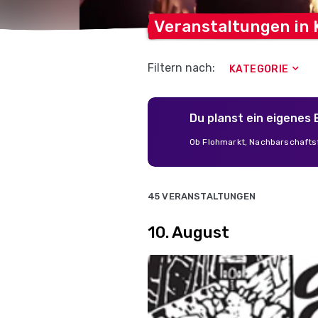
Veranstaltungen in
Filtern nach:
KATEGORIE
Du planst ein eigenes
Ob Flohmarkt, Nachbarschaftsf
45 VERANSTALTUNGEN
10. August