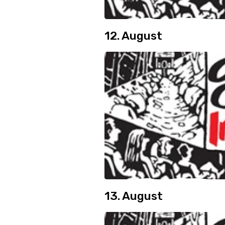
12. August
13. August