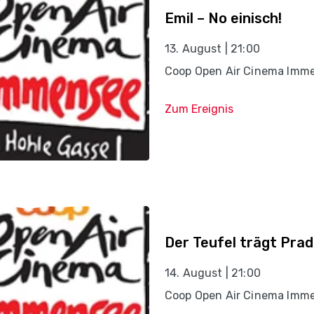
Emil – No einisch!
13. August | 21:00
Coop Open Air Cinema Imm
Zum Ereignis
Der Teufel trägt Prad
14. August | 21:00
Coop Open Air Cinema Imm