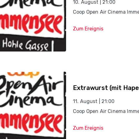
10. August | 21:00
Coop Open Air Cinema Imm
Zum Ereignis
Extrawurst (mit Hape 
11. August | 21:00
Coop Open Air Cinema Imm
Zum Ereignis