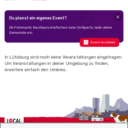
Du planst ein eigenes Event?
Ob Flohmarkt, Nachbarschaftsfest oder Grillparty, lade deine
Gemeinde ein.
Event erstellen
In Lütisburg sind noch keine Veranstaltungen eingetragen.
Um Veranstaltungen in deiner Umgebung zu finden,
erweitere einfach den Umkreis.
Localcities