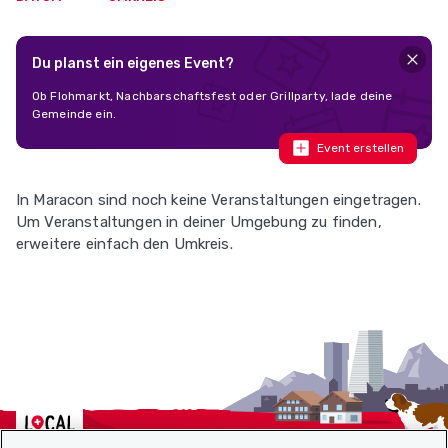
Du planst ein eigenes Event?
Ob Flohmarkt, Nachbarschaftsfest oder Grillparty, lade deine
Gemeinde ein.
Event erstellen
In Maracon sind noch keine Veranstaltungen eingetragen.
Um Veranstaltungen in deiner Umgebung zu finden,
erweitere einfach den Umkreis.
Localcities