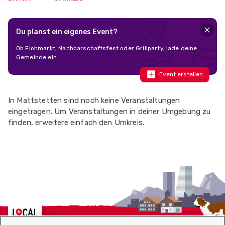
Du planst ein eigenes Event?
Ob Flohmarkt, Nachbarschaftsfest oder Grillparty, lade deine
Gemeinde ein.
Event erstellen
In Mattstetten sind noch keine Veranstaltungen
eingetragen. Um Veranstaltungen in deiner Umgebung zu
finden, erweitere einfach den Umkreis.
Localcities