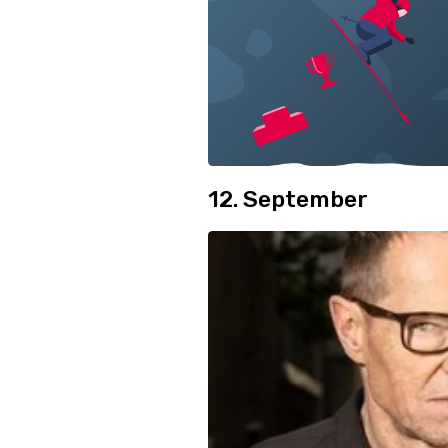
12. September