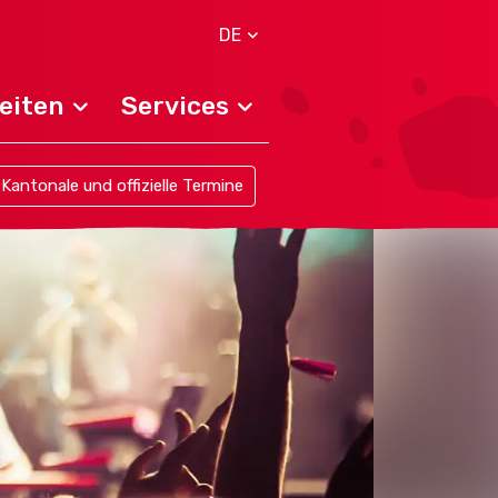
DE
eiten
Services
Kantonale und offizielle Termine