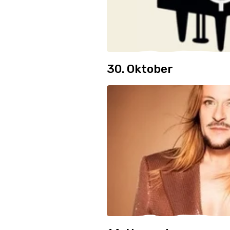
30. Oktober