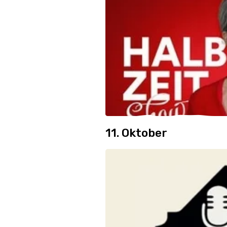
11. Oktober