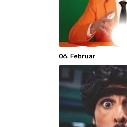
06. Februar