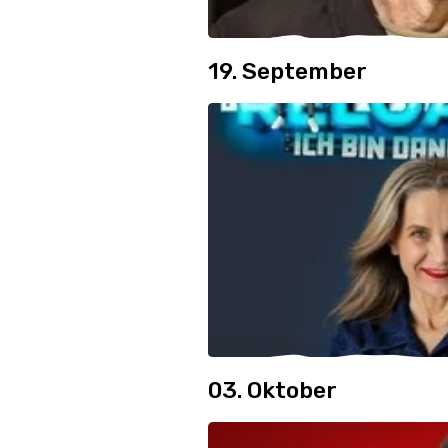
19. September
03. Oktober