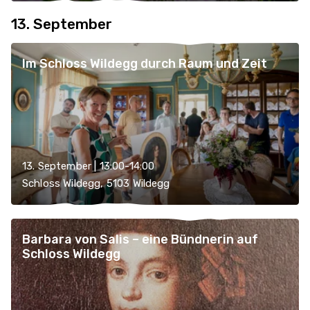
13. September
Im Schloss Wildegg durch Raum und Zeit
13. September | 13:00-14:00
Schloss Wildegg, 5103 Wildegg
Barbara von Salis – eine Bündnerin auf
Schloss Wildegg