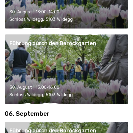
30. August | 13:00-14:00
Schloss Wildegg, 5103 Wildegg
Führung durch den Barockgarten
30. August | 15:00-16:00
Schloss Wildegg, 5103 Wildegg
06. September
Führung durch den Barockgarten