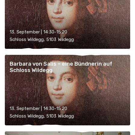
13. September | 14:30-15:20
Schloss Wildegg, 5103 Wildegg
Barbara von Salis – eine Bündnerin auf
Schloss Wildegg
13. September | 14:30-15:20
Schloss Wildegg, 5103 Wildegg