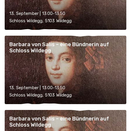
13. September | 13:00-13:50
Schloss Wildegg, 5103 Wildegg
Barbara von Salis – eine Bündnerin auf
Schloss Wildegg
13. September | 13:00-13:50
Schloss Wildegg, 5103 Wildegg
Barbara von Salis – eine Bündnerin auf
Schloss Wildegg