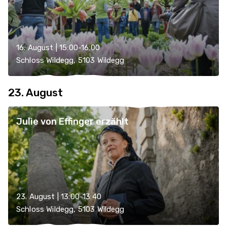
16. August | 15:00-16:00
Schloss Wildegg, 5103 Wildegg
23. August
Julie von Effinger erzählt
23. August | 13:00-13:40
Schloss Wildegg, 5103 Wildegg