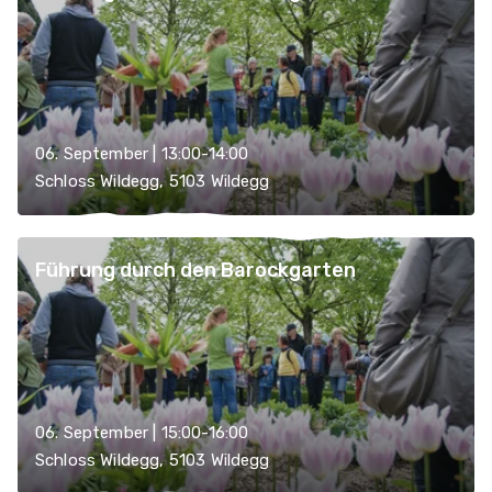
06. September | 13:00-14:00
Schloss Wildegg, 5103 Wildegg
Führung durch den Barockgarten
06. September | 15:00-16:00
Schloss Wildegg, 5103 Wildegg