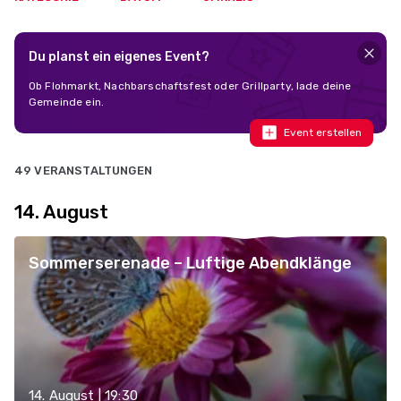
Du planst ein eigenes Event?
Ob Flohmarkt, Nachbarschaftsfest oder Grillparty, lade deine
Gemeinde ein.
Event erstellen
49 VERANSTALTUNGEN
14. August
Sommerserenade – Luftige Abendklänge
14. August | 19:30