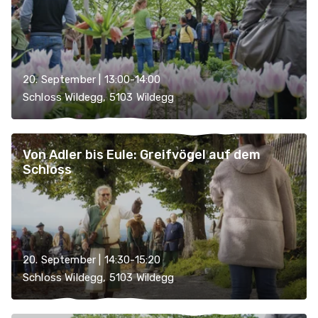
20. September | 13:00-14:00
Schloss Wildegg, 5103 Wildegg
Von Adler bis Eule: Greifvögel auf dem
Schloss
20. September | 14:30-15:20
Schloss Wildegg, 5103 Wildegg