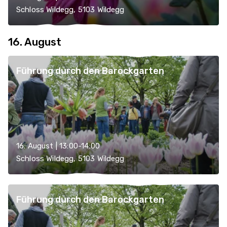
Schloss Wildegg, 5103 Wildegg
16. August
Führung durch den Barockgarten
16. August | 13:00-14:00
Schloss Wildegg, 5103 Wildegg
Führung durch den Barockgarten