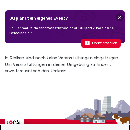
Du planst ein eigenes Event?
Ob Flohmarkt, Nachbarschaftsfest oder Grillparty, lade deine
Gemeinde ein.
Event erstellen
In Riniken sind noch keine Veranstaltungen eingetragen.
Um Veranstaltungen in deiner Umgebung zu finden,
erweitere einfach den Umkreis.
Localcities