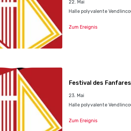
22. Mai
Halle polyvalente Vendlinco
Zum Ereignis
Festival des Fanfares
23. Mai
Halle polyvalente Vendlinco
Zum Ereignis