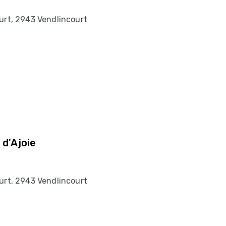
urt, 2943 Vendlincourt
 d'Ajoie
urt, 2943 Vendlincourt