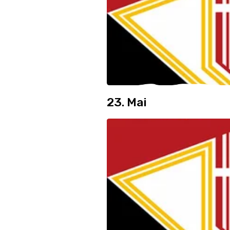
23. Mai