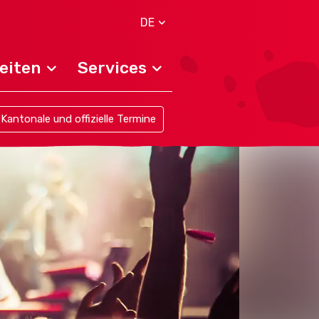
DE
eiten
Services
Kantonale und offizielle Termine