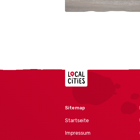
Localcities
Sitemap
Startseite
Impressum