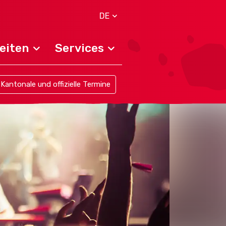
DE
eiten
Services
Kantonale und offizielle Termine