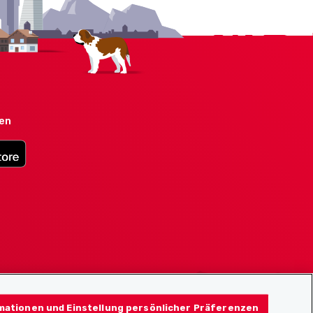
den
mationen und Einstellung persönlicher Präferenzen