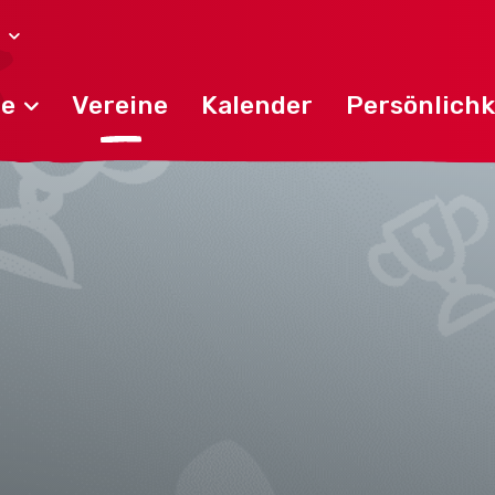
de
Vereine
Kalender
Persönlichk