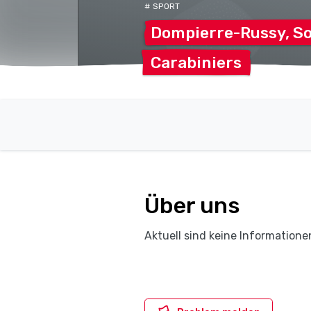
# SPORT
Dompierre-Russy, So
Carabiniers
Über uns
Aktuell sind keine Informatione