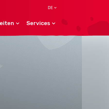
DE
eiten
Services