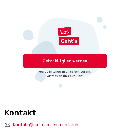
Jetzt Mitglied werden
Werde Mitglied in unserem Verein,
wir freuen uns auf Dich!
Kontakt
Kontakt@laufteam-emmental.ch