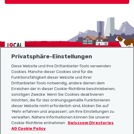
Localcities
Privatsphäre-Einstellungen
Diese Website und ihre Drittanbieter-Tools verwenden
Cookies. Manche dieser Cookies sind für die
Funktionsfähigkeit dieser Website und ihrer
Sitemap
Drittanbieter-Tools notwendig, andere dienen dem
Erreichen der in dieser Cookie-Richtlinie beschriebenen,
Nützliche Links
sonstigen Zwecke. Wenn Sie Cookies deaktivieren
möchten, die für das ordnungsgemäße Funktionieren
dieser Website nicht erforderlich sind, klicken Sie auf
'Mehr erfahren und anpassen', um Ihre Einstellungen zu
Localcities App herunterladen
verwalten. Nähere Informationen können Sie unserer
Cookie-Richtlinie entnehmen
Swisscom Directories
AG Cookie Policy