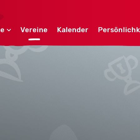
de
Vereine
Kalender
Persönlichk