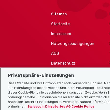
Sitemap
Startseite
Impressum
Nutzungsbedingungen
AGB
Datenschutz
Cookie-Richtlinie
Privatsphäre-Einstellungen
Diese Website und ihre Drittanbieter-Tools verwenden Cookies. Man
Funktionsfähigkeit dieser Website und ihrer Drittanbieter-Tools no
dieser Cookie-Richtlinie beschriebenen, sonstigen Zwecke. Wenn Si
ordnungsgemäße Funktionieren dieser Website nicht erforderlich si
anpassen', um Ihre Einstellungen zu verwalten. Nähere Information
entnehmen
Swisscom Directories AG Cookie Policy