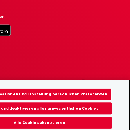
den
mationen und Einstellung persönlicher Präferenzen
 und deaktivieren aller unwesentlichen Cookies
Alle Cookies akzeptieren
© 2026 Localcities