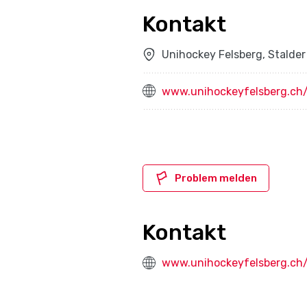
Kontakt
Unihockey Felsberg, Stalder
www.unihockeyfelsberg.ch
Problem melden
Kontakt
www.unihockeyfelsberg.ch