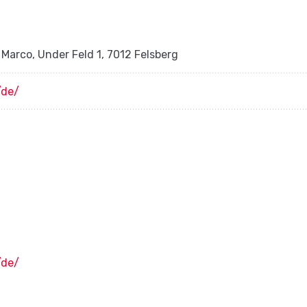
 Marco, Under Feld 1, 7012 Felsberg
/de/
/de/