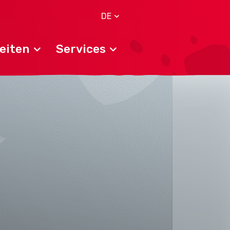
DE
eiten
Services