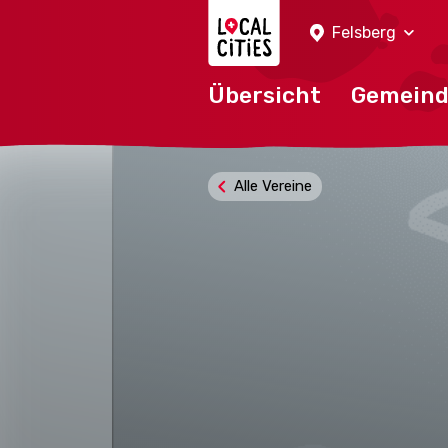
Localcities
Felsberg
Übersicht
Gemein
Alle Vereine