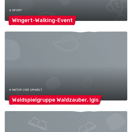
# SPORT
Wingert-Walking-Event
# NATUR UND UMWELT
Waldspielgruppe Waldzauber,
Igis