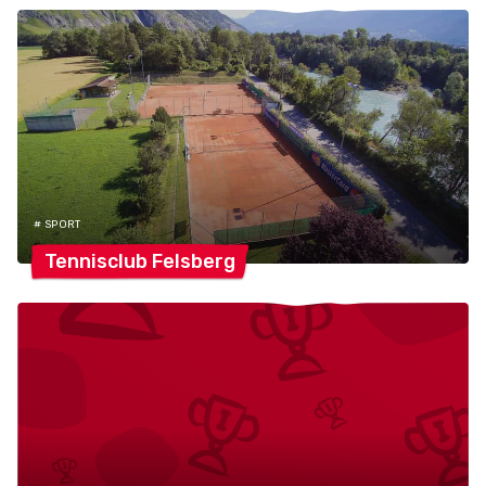
# SPORT
Tennisclub
Felsberg