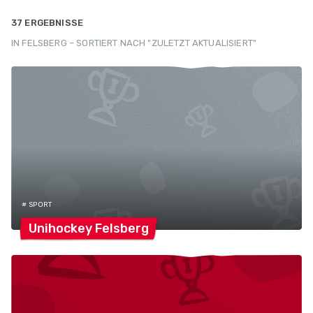
37 ERGEBNISSE
IN FELSBERG – SORTIERT NACH "ZULETZT AKTUALISIERT"
# SPORT
Unihockey
Felsberg