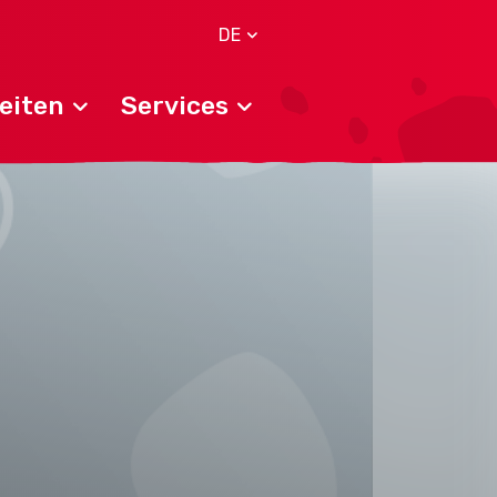
DE
eiten
Services