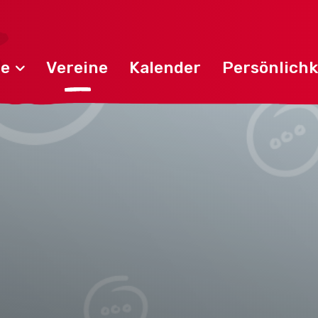
de
Vereine
Kalender
Persönlichk