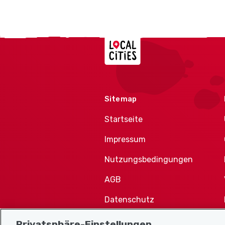
Localcities
Sitemap
Startseite
Impressum
Nutzungsbedingungen
AGB
Datenschutz
Cookie-Richtlinie
Privatsphäre-Einstellungen