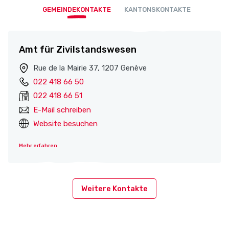
GEMEINDEKONTAKTE
KANTONSKONTAKTE
Amt für Zivilstandswesen
Rue de la Mairie 37, 1207 Genève
022 418 66 50
022 418 66 51
E-Mail schreiben
Website besuchen
Mehr erfahren
Weitere Kontakte