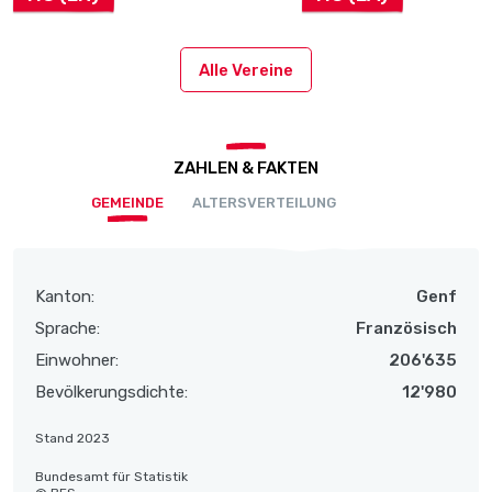
Alle Vereine
ZAHLEN & FAKTEN
GEMEINDE
ALTERSVERTEILUNG
Kanton:
Genf
Sprache:
Französisch
Einwohner:
206'635
Bevölkerungsdichte:
12'980
Stand 2023
Bundesamt für Statistik