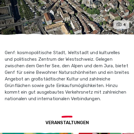
4
Genf: kosmopolitische Stadt, Weltstadt und kulturelles
und politisches Zentrum der Westschweiz. Gelegen
zwischen dem Genfer See, den Alpen und dem Jura, bietet
Genf für seine Bewohner Naturschönheiten und ein breites
Angebot an großstädtischer Kultur und zahlreiche
Grünflächen sowie gute Einkaufsmöglichkeiten. Hinzu
kommt ein gut ausgebautes Verkehrsnetz mit zahlreichen
nationalen und internationalen Verbindungen.
VERANSTALTUNGEN