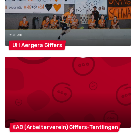
# SPORT
UH Aergera
Giffers
KAB (Arbeiterverein)
Giffers-Tentlingen