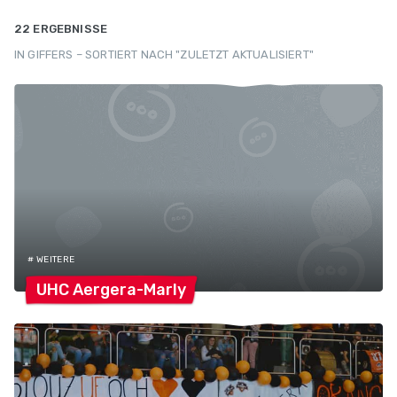
22 ERGEBNISSE
IN GIFFERS – SORTIERT NACH "ZULETZT AKTUALISIERT"
# WEITERE
UHC
Aergera-Marly