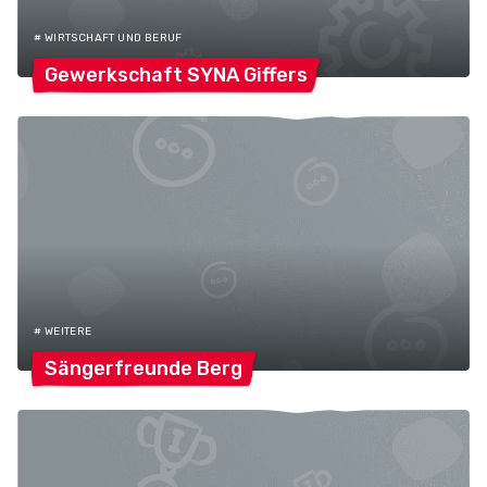
# WIRTSCHAFT UND BERUF
Gewerkschaft SYNA
Giffers
# WEITERE
Sängerfreunde
Berg