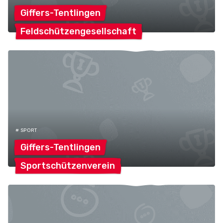
Giffers-Tentlingen
Feldschützengesellschaft
# SPORT
Giffers-Tentlingen
Sportschützenverein