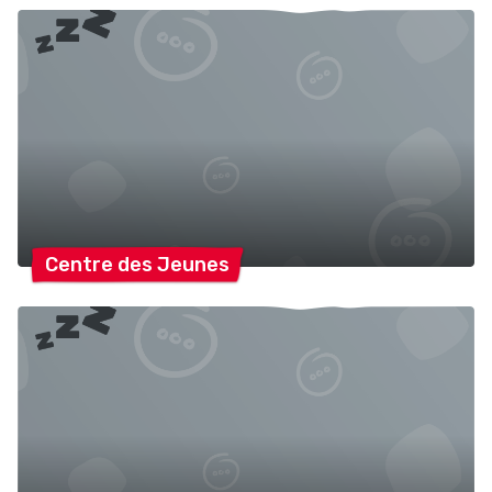
Centre des
Jeunes