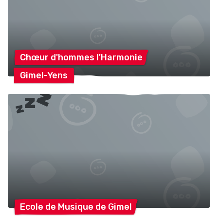
Chœur d'hommes
l'Harmonie
Gimel-Yens
Ecole de Musique de
Gimel