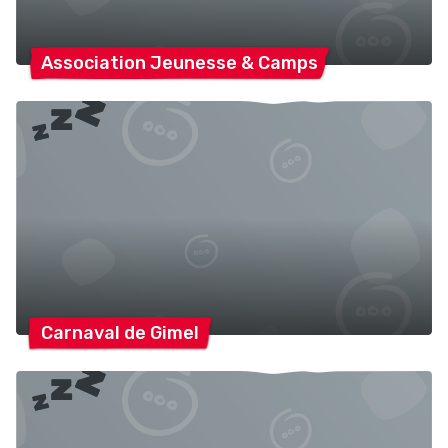
Association Jeunesse &
Camps
Carnaval de
Gimel