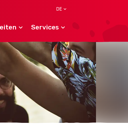
DE
eiten
Services