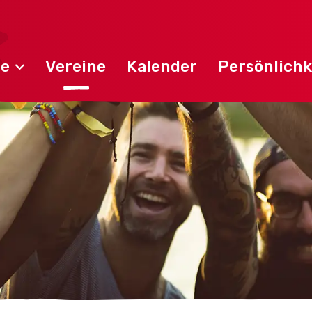
de
Vereine
Kalender
Persönlichk