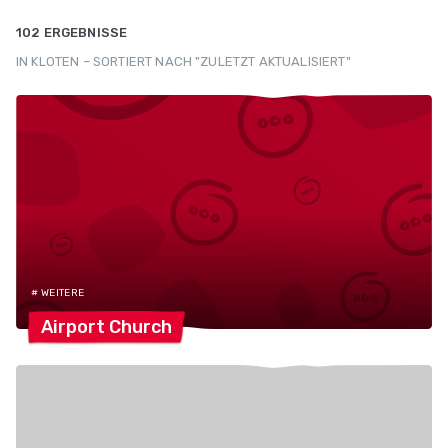
102 ERGEBNISSE
IN KLOTEN – SORTIERT NACH "ZULETZT AKTUALISIERT"
# WEITERE
Airport
Church