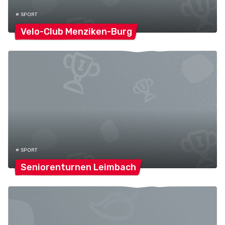
# SPORT
Velo-Club
Menziken-Burg
# SPORT
Seniorenturnen
Leimbach