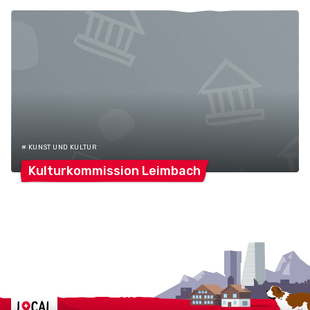
# KUNST UND KULTUR
Kulturkommission
Leimbach
Localcities