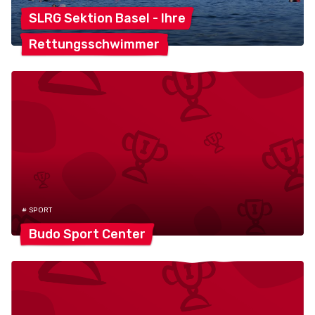
SLRG Sektion Basel -
Ihre
Rettungsschwimmer
# SPORT
Budo Sport
Center