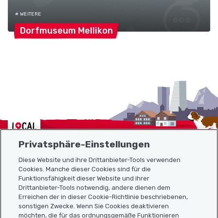
# WEITERE
Dorfmuseum
Mellikon
Localcities
Privatsphäre-Einstellungen
Diese Website und ihre Drittanbieter-Tools verwenden
Cookies. Manche dieser Cookies sind für die
Funktionsfähigkeit dieser Website und ihrer
Sitemap
Drittanbieter-Tools notwendig, andere dienen dem
Erreichen der in dieser Cookie-Richtlinie beschriebenen,
Nützliche Links
sonstigen Zwecke. Wenn Sie Cookies deaktivieren
möchten, die für das ordnungsgemäße Funktionieren