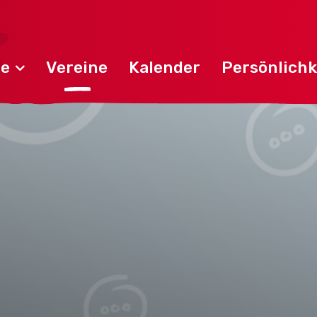
de
Vereine
Kalender
Persönlichk