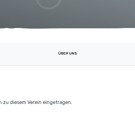
ÜBER UNS
n zu diesem Verein eingetragen.