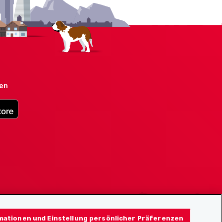
den
mationen und Einstellung persönlicher Präferenzen