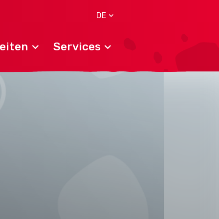
DE
eiten
Services