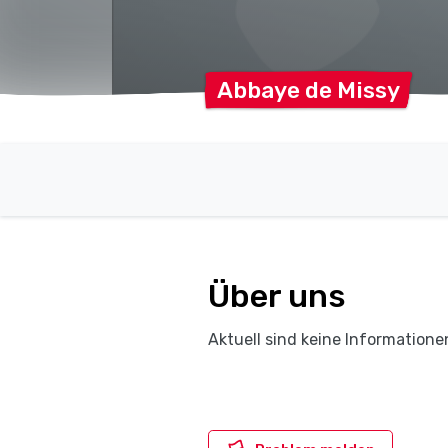
Abbaye de
Missy
Über uns
Aktuell sind keine Informatione