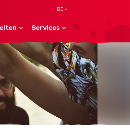
DE
eiten
Services