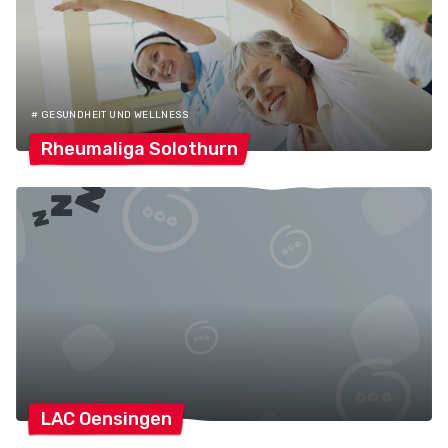
# GESUNDHEIT UND WELLNESS
Rheumaliga
Solothurn
LAC
Oensingen