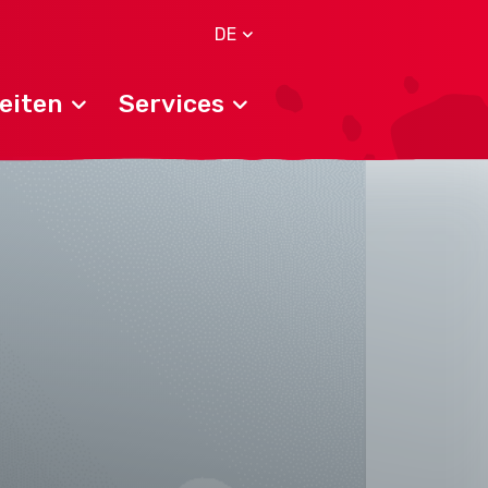
DE
eiten
Services