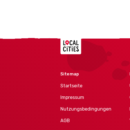
Localcities
Sitemap
Startseite
Impressum
Nutzungsbedingungen
AGB