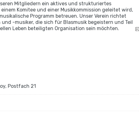
nseren Mitgliedern ein aktives und strukturiertes
einem Komitee und einer Musikkommission geleitet wird,
 musikalische Programm betreuen. Unser Verein richtet
und -musiker, die sich für Blasmusik begeistern und Teil
ellen Leben beteiligten Organisation sein möchten.
roy, Postfach 21