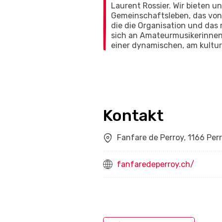
Laurent Rossier. Wir bieten u
Gemeinschaftsleben, das von 
die die Organisation und das
sich an Amateurmusikerinnen 
einer dynamischen, am kultur
Kontakt
Fanfare de Perroy, 1166 Per
fanfaredeperroy.ch/