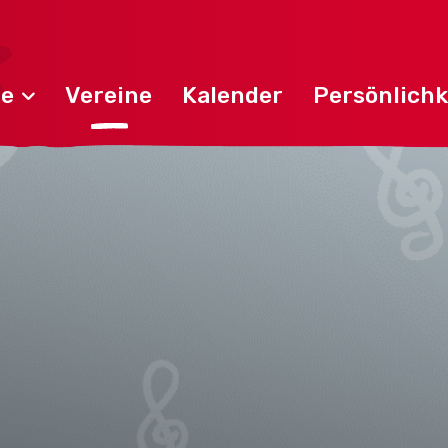
de
Vereine
Kalender
Persönlichk