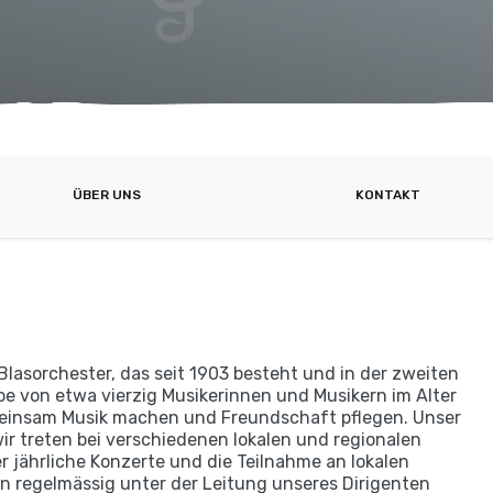
ÜBER UNS
KONTAKT
 Blasorchester, das seit 1903 besteht und in der zweiten
uppe von etwa vierzig Musikerinnen und Musikern im Alter
emeinsam Musik machen und Freundschaft pflegen. Unser
 wir treten bei verschiedenen lokalen und regionalen
r jährliche Konzerte und die Teilnahme an lokalen
ben regelmässig unter der Leitung unseres Dirigenten