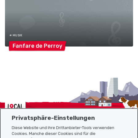
# MUSIK
Fanfare de
Perroy
Localcities
Privatsphäre-Einstellungen
Diese Website und ihre Drittanbieter-Tools verwenden
Cookies. Manche dieser Cookies sind für die