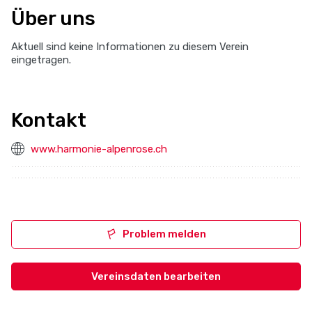
Über uns
Aktuell sind keine Informationen zu diesem Verein
eingetragen.
Kontakt
www.harmonie-alpenrose.ch
Problem melden
Vereinsdaten bearbeiten