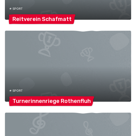
# SPORT
Reitverein
Schafmatt
# SPORT
Turnerinnenriege
Rothenfluh